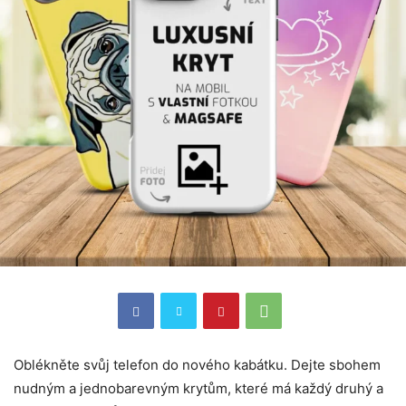
Oblékněte svůj telefon do nového kabátku. Dejte sbohem
nudným a jednobarevným krytům, které má každý druhý a