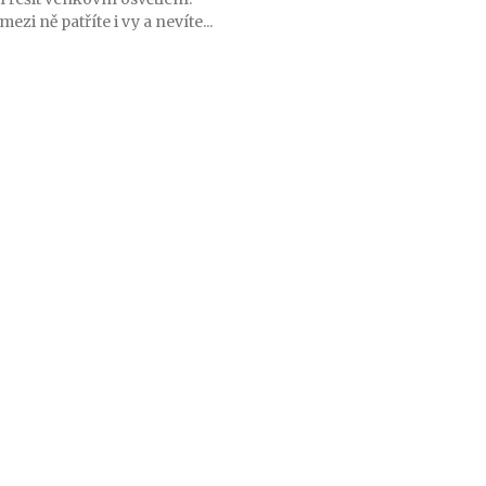
ezi ně patříte i vy a nevíte...