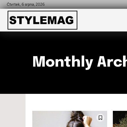
Čtvrtek, 6 srpna, 2026
Monthly Arch