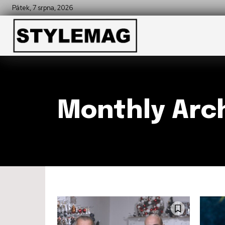
Pátek, 7 srpna, 2026
Monthly Arch