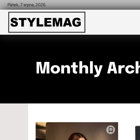
Pátek, 7 srpna, 2026
Monthly Arch