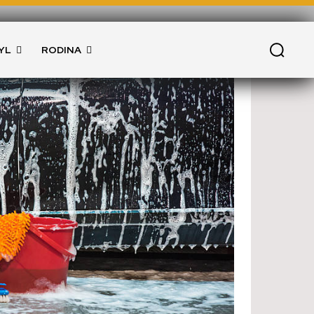
YL
RODINA