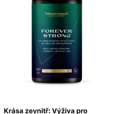
Krása zevnitř: Výživa pro