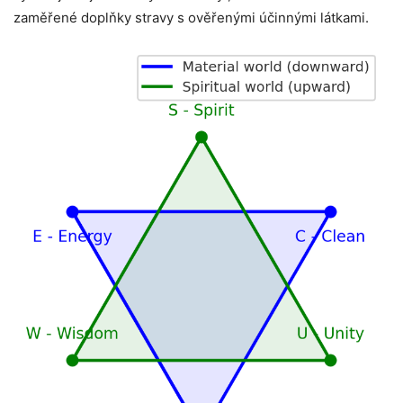
zaměřené doplňky stravy s ověřenými účinnými látkami.