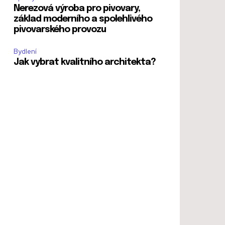
Nerezová výroba pro pivovary,
základ moderního a spolehlivého
pivovarského provozu
Bydlení
Jak vybrat kvalitního architekta?