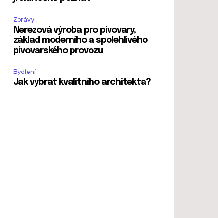
Zprávy
Nerezová výroba pro pivovary,
základ moderního a spolehlivého
pivovarského provozu
Bydlení
Jak vybrat kvalitního architekta?