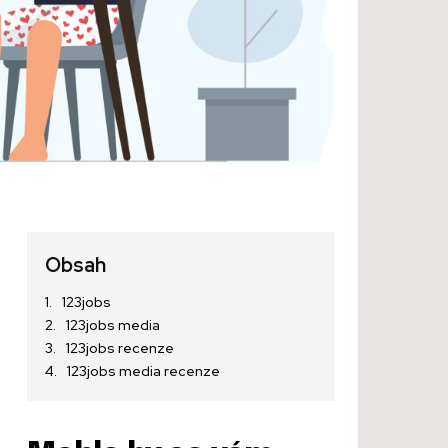
Obsah
123jobs
123jobs media
123jobs recenze
123jobs media recenze