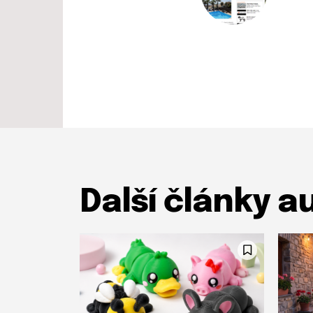
Další články a