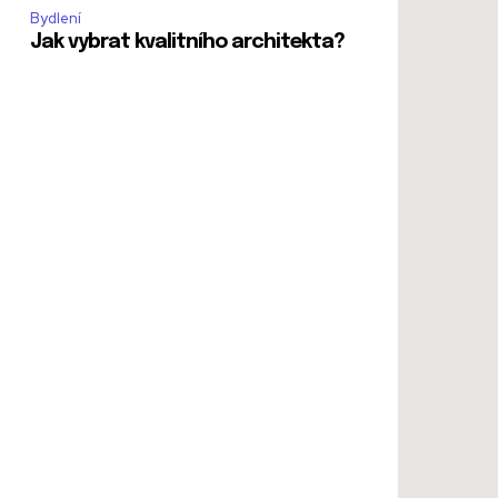
Bydlení
Jak vybrat kvalitního architekta?