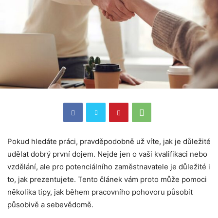
Pokud hledáte práci, pravděpodobně už víte, jak je důležité
udělat dobrý první dojem. Nejde jen o vaši kvalifikaci nebo
vzdělání, ale pro potenciálního zaměstnavatele je důležité i
to, jak prezentujete. Tento článek vám proto může pomoci
několika tipy, jak během pracovního pohovoru působit
působivě a sebevědomě.