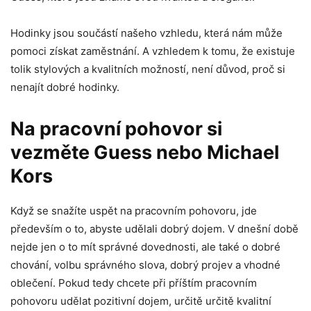
Hodinky jsou součástí našeho vzhledu, která nám může
pomoci získat zaměstnání. A vzhledem k tomu, že existuje
tolik stylových a kvalitních možností, není důvod, proč si
nenajít dobré hodinky.
Na pracovní pohovor si
vezměte Guess nebo Michael
Kors
Když se snažíte uspět na pracovním pohovoru, jde
především o to, abyste udělali dobrý dojem. V dnešní době
nejde jen o to mít správné dovednosti, ale také o dobré
chování, volbu správného slova, dobrý projev a vhodné
oblečení. Pokud tedy chcete při příštím pracovním
pohovoru udělat pozitivní dojem, určitě určitě kvalitní