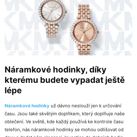
Náramkové hodinky, díky
kterému budete vypadat ještě
lépe
Náramkové hodinky
už dávno neslouží jen k určování
času. Jsou také skvělým doplňkem, který doplňuje naše
oblečení. Ve světě, kde každý používá ke kontrole času
telefon, nás náramkové hodinky se mohou odlišovat od