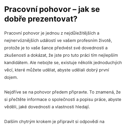
Pracovní pohovor – jak se
dobře prezentovat?
Pracovní pohovor je jednou z nejdůležitějších a
nejnervóznějších událostí ve vašem profesním životě,
protože je to vaše šance předvést své dovednosti a
zkušenosti a dokázat, že jste pro tuto práci tím nejlepším
kandidátem. Ale nebojte se, existuje několik jednoduchých
věcí, které můžete udělat, abyste udělali dobrý první
dojem.
Nejdříve se na pohovor předem připravte. To znamená, že
si přečtěte informace o společnosti a popisu práce, abyste
věděli, jaké dovednosti a vlastnosti hledají.
Dalším chytrým krokem je připravit si odpovědi na