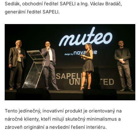
Sedlák, obchodní ředitel SAPELI a Ing. Václav Bradáč,
generální ředitel SAPELI.
Tento jedinečný, inovativní produkt je orientovaný na
náročné klienty, kteří milují skutečný minimalismus a
zároveň originální a nevšední řešení interiéru.