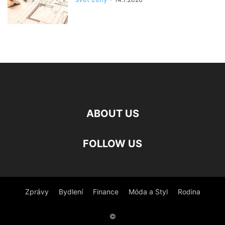
ABOUT US
FOLLOW US
Zprávy
Bydlení
Finance
Móda a Styl
Rodina
©