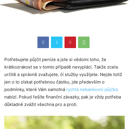
Potřebujete půjčit peníze a jste si vědomi toho, že
krátkozrakost se v tomto případě nevyplácí. Takže zcela
určitě a správně zvažujete, čí služby využijete. Nejde totiž
jen o to získat potřebnou částku, jde především o
podmínky, které Vám samotná
rychlá nebankovní půjčka
nabízí. Pokud řešíte finanční závazky, pak je vždy potřeba
důkladně zvážit všechna pro a proti.