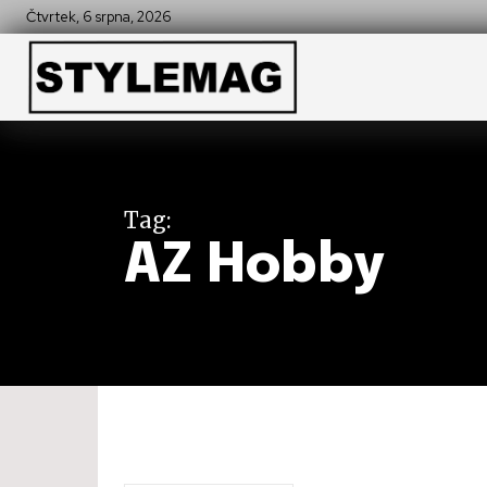
Čtvrtek, 6 srpna, 2026
Tag:
AZ Hobby