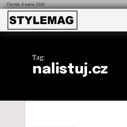
Čtvrtek, 6 srpna, 2026
Tag:
nalistuj.cz