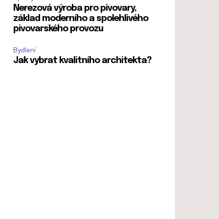
Nerezová výroba pro pivovary,
základ moderního a spolehlivého
pivovarského provozu
Bydlení
Jak vybrat kvalitního architekta?