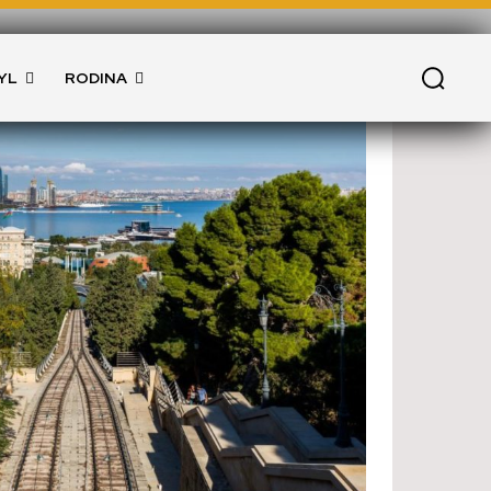
YL
RODINA